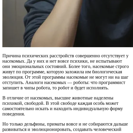
Причина психических расстройств совершенно отсутствует у
насекомых. Да у них и нет вовсе психики, не испытывают
они эмоциональных состояний. Более того, насекомые строго
живут по программе, которую заложила им биологическая
эволюция. От этой программы насекомые не могут ни на шаг
отступить. Аналоги насекомых — роботы: что программист
запишет в чипы робота, то робот и будет исполнять.
В отличие от насекомых, высшие животные наделены
психикой, свободой. В этой свободе каждая особь может
самостоятельно искать и находить индивидуальную форму
поведения.
Но только дельфины, приматы вовсе и не собираются дальше
развиваться и эволюционировать, создавать человеческий