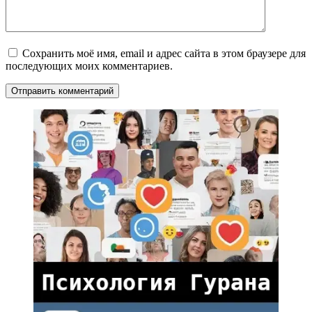
Сохранить моё имя, email и адрес сайта в этом браузере для
последующих моих комментариев.