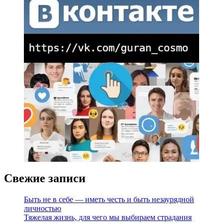
Свежие записи
Быть не в себе — иметь честь и быть незаурядной
личностью
Тяжелая жизнь, для чего мы выбираем страдания