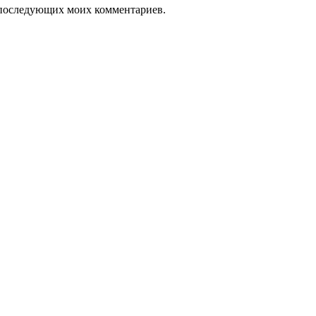
ля последующих моих комментариев.