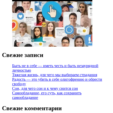
Свежие записи
Быть не в себе — иметь честь и быть незаурядной
личностью
Тяжелая жизнь, для чего мы выбираем страдания
Радость — это убить в себе олигофрению и обрести
свободу
Сон, для чего сон и к чему снится сон
Самообладание, его суть, как сохранить
самообладание
Свежие комментарии