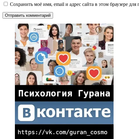
Сохранить моё имя, email и адрес сайта в этом браузере д