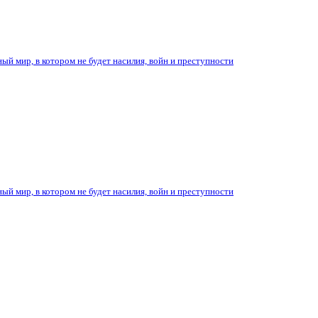
ый мир, в котором не будет насилия, войн и преступности
ый мир, в котором не будет насилия, войн и преступности