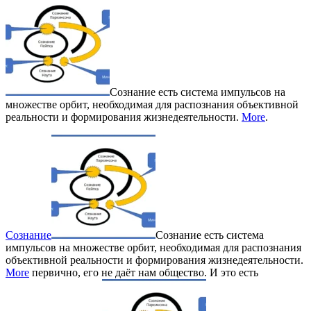
Сознание есть система импульсов на
множестве орбит, необходимая для распознания объективной
реальности и формирования жизнедеятельности.
More
.
Сознание
Сознание есть система
импульсов на множестве орбит, необходимая для распознания
объективной реальности и формирования жизнедеятельности.
More
первично, его не даёт нам общество. И это есть