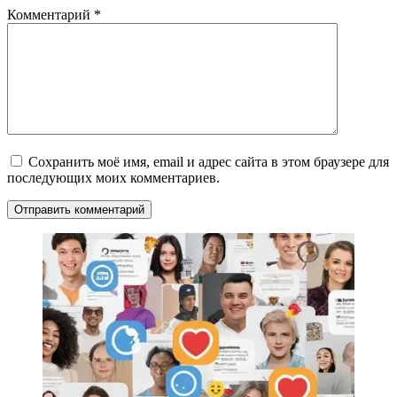
Комментарий
*
Сохранить моё имя, email и адрес сайта в этом браузере для
последующих моих комментариев.