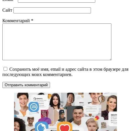
Сайт
Комментарий
*
Сохранить моё имя, email и адрес сайта в этом браузере для
последующих моих комментариев.