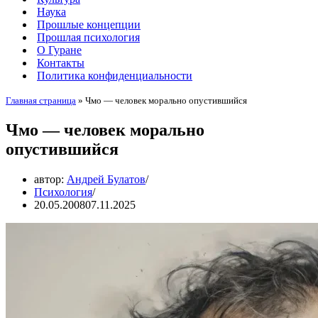
Наука
Прошлые концепции
Прошлая психология
О Гуране
Контакты
Политика конфиденциальности
Главная страница
»
Чмо — человек морально опустившийся
Чмо — человек морально
опустившийся
автор:
Андрей Булатов
Психология
20.05.2008
07.11.2025