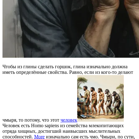
Чтобы из глины сделать горшок, глина изначально должна
иметь определённые свойства. Равно, если из кого-то делают
чмыря, то потому, что этот
человек
Человек есть Homo sapiens из семейства млекопитающих
отряда хищных, достигший наивысших мыслительных
способностей.
More
изначально сам есть чмо. Чмыри, по сути,