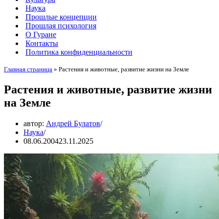
Наука
Прошлые концепции
Прошлая психология
О Гуране
Контакты
Политика конфиденциальности
Главная страница
»
Растения и животные, развитие жизни на Земле
Растения и животные, развитие жизни
на Земле
автор:
Андрей Булатов
Наука
08.06.2004
23.11.2025