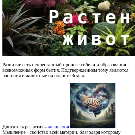
Развитие есть непрестанный процесс гибели и образования
всевозможных форм бытия. Подтверждением тому являются
растения и животные на планете Земля.
Двигатель развития –
мышление
Мышление - свойство всей материи, благодаря которому