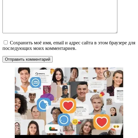
Сохранить моё имя, email и адрес сайта в этом браузере для
последующих моих комментариев.