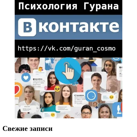
Свежие записи