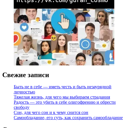
Свежие записи
Быть не в себе — иметь честь и быть незаурядной
личностью
Тяжелая жизнь, для чего мы выбираем страдания
Радость — это убить в себе олигофрению и обрести
свободу
Сон, для чего сон и к чему снится сон
Самообладание, его суть, как сохранить самообладание