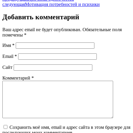
следующая
Мотивация потребностей и психики
Добавить комментарий
Ваш адрес email не будет опубликован.
Обязательные поля
помечены
*
Имя
*
Email
*
Сайт
Комментарий
*
Сохранить моё имя, email и адрес сайта в этом браузере для
последующих моих комментариев.