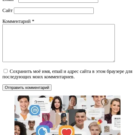
Сайт
Комментарий
*
Сохранить моё имя, email и адрес сайта в этом браузере для
последующих моих комментариев.