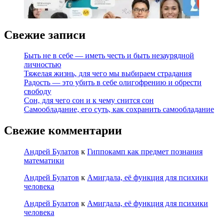
Свежие записи
Быть не в себе — иметь честь и быть незаурядной
личностью
Тяжелая жизнь, для чего мы выбираем страдания
Радость — это убить в себе олигофрению и обрести
свободу
Сон, для чего сон и к чему снится сон
Самообладание, его суть, как сохранить самообладание
Свежие комментарии
Андрей Булатов
к
Гиппокамп как предмет познания
математики
Андрей Булатов
к
Амигдала, её функция для психики
человека
Андрей Булатов
к
Амигдала, её функция для психики
человека