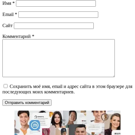
Имя
*
Email
*
Сайт
Комментарий
*
Сохранить моё имя, email и адрес сайта в этом браузере для
последующих моих комментариев.