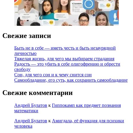
Свежие записи
Быть не в себе — иметь честь и быть незаурядной
личностью
Тяжелая жизнь, для чего мы выбираем страдания
Радость — это убить в себе олигофрению и обрести
свободу
Сон, для чего сон и к чему снится сон
Самообладание, его суть, как сохранить самообладание
Свежие комментарии
Андрей Булатов
к
Гиппокамп как предмет познания
математики
Андрей Булатов
к
Амигдала, её функция для психики
человека