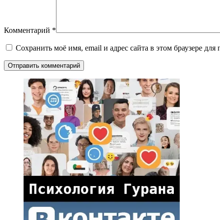
Комментарий
*
Сохранить моё имя, email и адрес сайта в этом браузере д