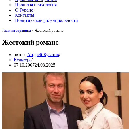
Прошлая психология
О Гуране
Контакты
Политика конфиденциальности
Главная страница
»
Жестокий романс
Жестокий романс
автор:
Андрей Булатов
Культура
07.10.2007
24.08.2025