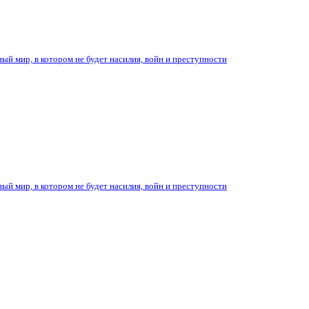
ый мир, в котором не будет насилия, войн и преступности
ый мир, в котором не будет насилия, войн и преступности