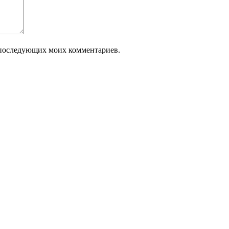
ля последующих моих комментариев.