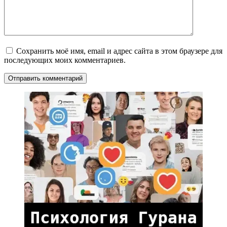
Сохранить моё имя, email и адрес сайта в этом браузере для
последующих моих комментариев.