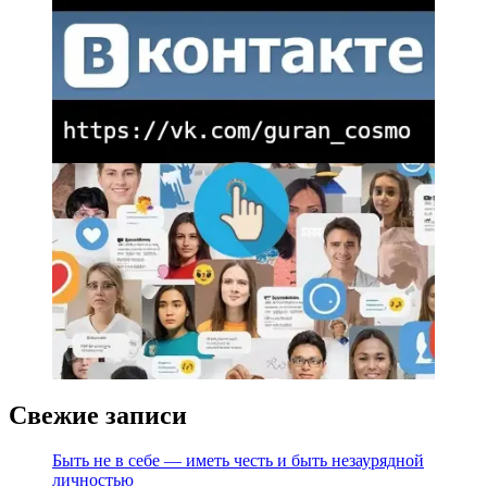
Свежие записи
Быть не в себе — иметь честь и быть незаурядной
личностью