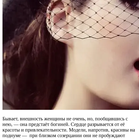
Бывает, внешность женщины не очень, но, пообщавшись с
нею, — она предстаёт богиней. Сердце разрывается от её
красоты и привлекательности. Модели, напротив, красивы на
подиуме — при близком созерцании они не пробуждают