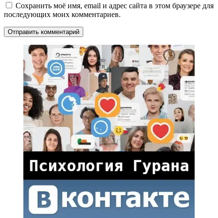
Сохранить моё имя, email и адрес сайта в этом браузере для
последующих моих комментариев.