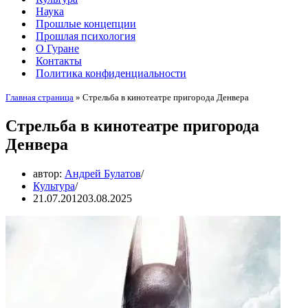
Наука
Прошлые концепции
Прошлая психология
О Гуране
Контакты
Политика конфиденциальности
Главная страница
»
Стрельба в кинотеатре пригорода Денвера
Стрельба в кинотеатре пригорода
Денвера
автор:
Андрей Булатов
Культура
21.07.2012
03.08.2025