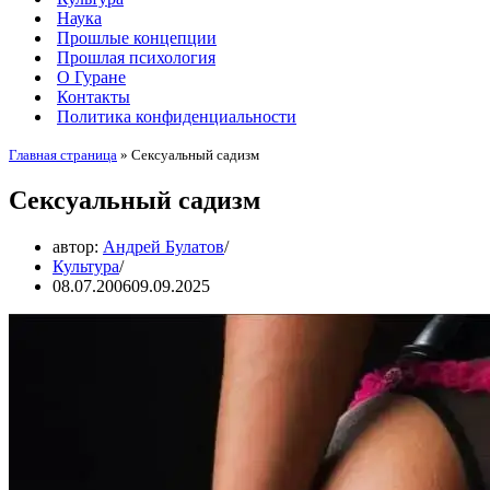
Наука
Прошлые концепции
Прошлая психология
О Гуране
Контакты
Политика конфиденциальности
Главная страница
»
Сексуальный садизм
Сексуальный садизм
автор:
Андрей Булатов
Культура
08.07.2006
09.09.2025