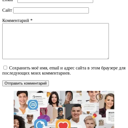
Сайт
Комментарий
*
Сохранить моё имя, email и адрес сайта в этом браузере для
последующих моих комментариев.