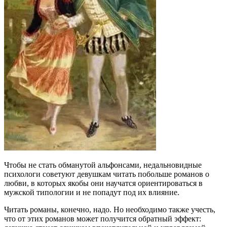
Чтобы не стать обманутой альфонсами, недальновидные
психологи советуют девушкам читать побольше романов о
любви, в которых якобы они научатся ориентироваться в
мужской типологии и не попадут под их влияние.
Читать романы, конечно, надо. Но необходимо также учесть,
что от этих романов может получится обратный эффект: