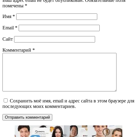
Ваш адрес email не будет опубликован.
Обязательные поля
помечены
*
Имя
*
Email
*
Сайт
Комментарий
*
Сохранить моё имя, email и адрес сайта в этом браузере для
последующих моих комментариев.