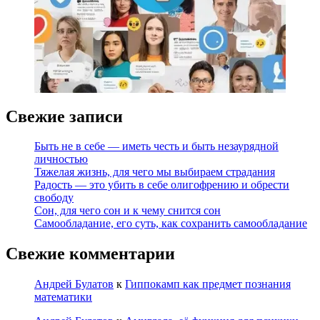
Свежие записи
Быть не в себе — иметь честь и быть незаурядной
личностью
Тяжелая жизнь, для чего мы выбираем страдания
Радость — это убить в себе олигофрению и обрести
свободу
Сон, для чего сон и к чему снится сон
Самообладание, его суть, как сохранить самообладание
Свежие комментарии
Андрей Булатов
к
Гиппокамп как предмет познания
математики