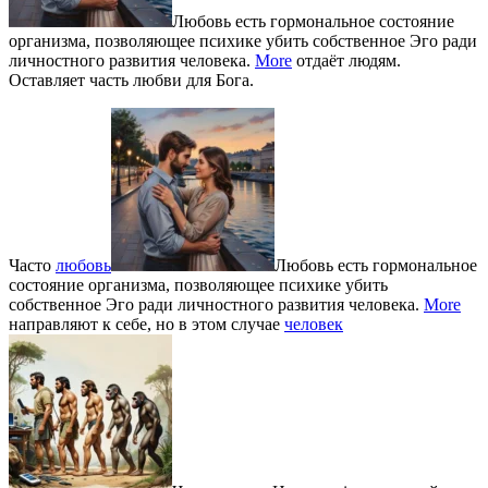
Любовь есть гормональное состояние
организма, позволяющее психике убить собственное Эго ради
личностного развития человека.
More
отдаёт людям.
Оставляет часть любви для Бога.
Часто
любовь
Любовь есть гормональное
состояние организма, позволяющее психике убить
собственное Эго ради личностного развития человека.
More
направляют к себе, но в этом случае
человек