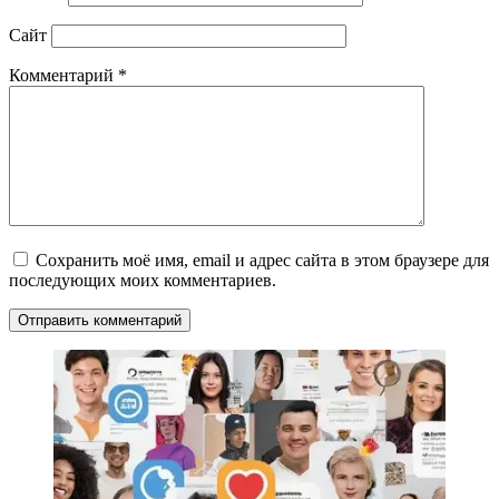
Сайт
Комментарий
*
Сохранить моё имя, email и адрес сайта в этом браузере для
последующих моих комментариев.