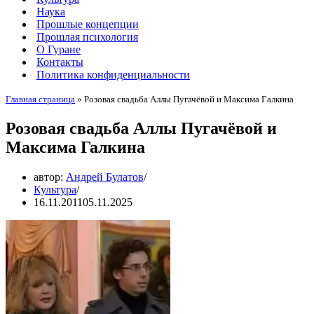
Наука
Прошлые концепции
Прошлая психология
О Гуране
Контакты
Политика конфиденциальности
Главная страница
»
Розовая свадьба Аллы Пугачёвой и Максима Галкина
Розовая свадьба Аллы Пугачёвой и
Максима Галкина
автор:
Андрей Булатов
Культура
16.11.2011
05.11.2025