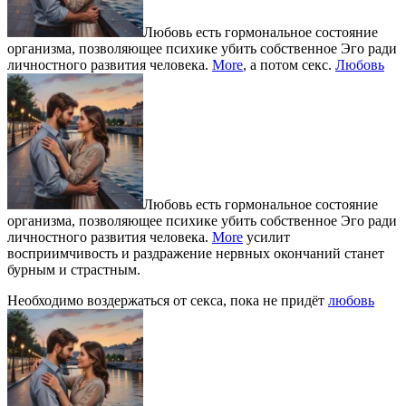
Любовь есть гормональное состояние
организма, позволяющее психике убить собственное Эго ради
личностного развития человека.
More
, а потом секс.
Любовь
Любовь есть гормональное состояние
организма, позволяющее психике убить собственное Эго ради
личностного развития человека.
More
усилит
восприимчивость и раздражение нервных окончаний станет
бурным и страстным.
Необходимо воздержаться от секса, пока не придёт
любовь