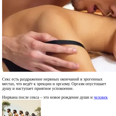
Секс есть раздражение нервных окончаний в эрогенных
местах, что ведёт к эрекции и оргазму. Оргазм опустошает
душу и наступает приятное успокоение.
Нирвана после секса – это новое рождение души и
человек