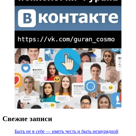
Свежие записи
Быть не в себе — иметь честь и быть незаурядной