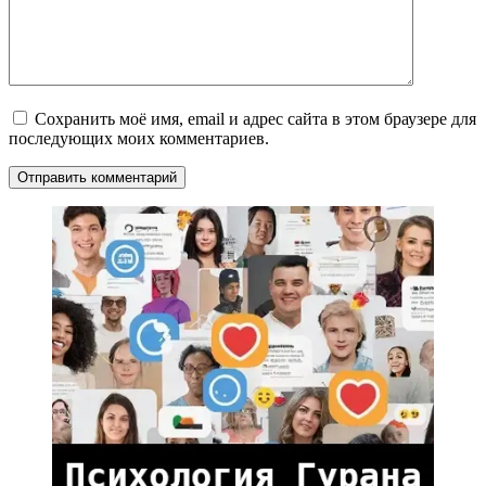
Сохранить моё имя, email и адрес сайта в этом браузере для
последующих моих комментариев.