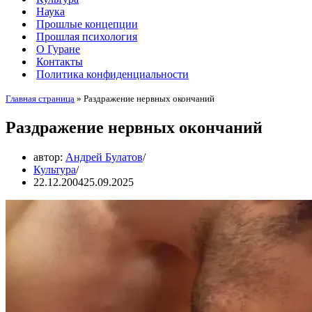
Наука
Прошлые концепции
Прошлая психология
О Гуране
Контакты
Политика конфиденциальности
Главная страница
»
Раздражение нервных окончаний
Раздражение нервных окончаний
автор:
Андрей Булатов
Культура
22.12.2004
25.09.2025