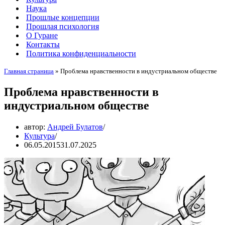
Наука
Прошлые концепции
Прошлая психология
О Гуране
Контакты
Политика конфиденциальности
Главная страница
»
Проблема нравственности в индустриальном обществе
Проблема нравственности в
индустриальном обществе
автор:
Андрей Булатов
Культура
06.05.2015
31.07.2025