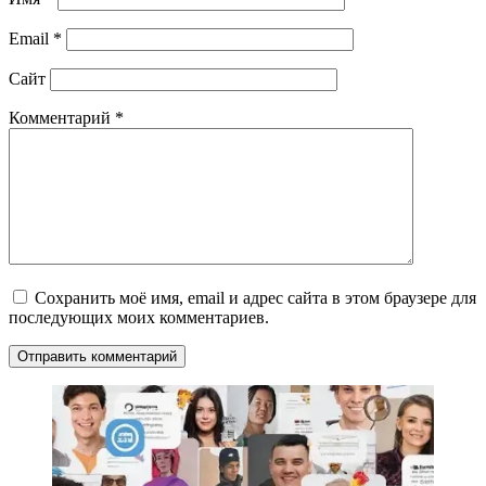
Email
*
Сайт
Комментарий
*
Сохранить моё имя, email и адрес сайта в этом браузере для
последующих моих комментариев.