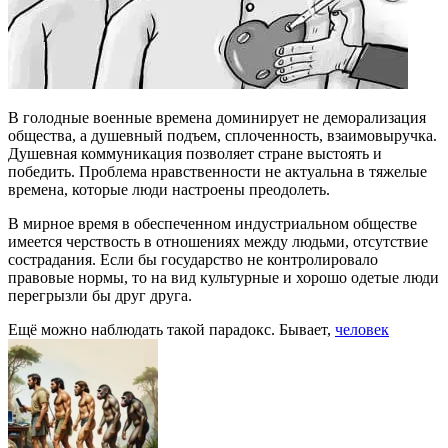
В голодные военные времена доминирует не деморализация
общества, а душевный подъем, сплоченность, взаимовыручка.
Душевная коммуникация позволяет стране выстоять и
победить. Проблема нравственности не актуальна в тяжелые
времена, которые люди настроены преодолеть.
В мирное время в обеспеченном индустриальном обществе
имеется черствость в отношениях между людьми, отсутствие
сострадания. Если бы государство не контролировало
правовые нормы, то на вид культурные и хорошо одетые люди
перегрызли бы друг друга.
Ещё можно наблюдать такой парадокс. Бывает,
человек