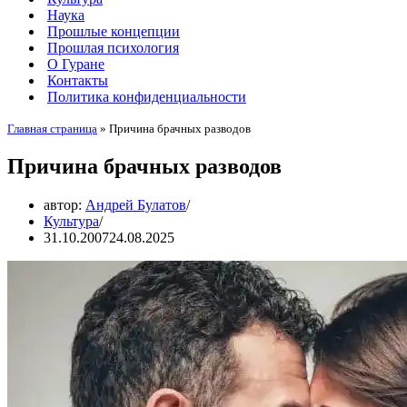
Наука
Прошлые концепции
Прошлая психология
О Гуране
Контакты
Политика конфиденциальности
Главная страница
»
Причина брачных разводов
Причина брачных разводов
автор:
Андрей Булатов
Культура
31.10.2007
24.08.2025