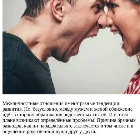
Межличностные отношения имеют разные тенденции
развития. Но, безусловно, между мужем и женой сближение
идёт в сторону образования родственных связей. И в этом
плане возникают определённые проблемы! Причина брачных
разводов, как ни парадоксально, заключается в том числе и в
ощущении родственной души друг у друга.