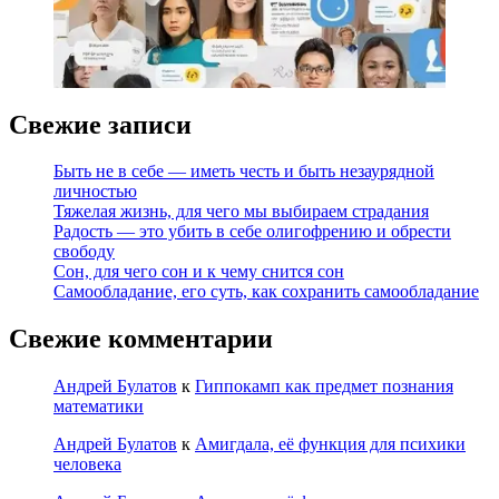
Свежие записи
Быть не в себе — иметь честь и быть незаурядной
личностью
Тяжелая жизнь, для чего мы выбираем страдания
Радость — это убить в себе олигофрению и обрести
свободу
Сон, для чего сон и к чему снится сон
Самообладание, его суть, как сохранить самообладание
Свежие комментарии
Андрей Булатов
к
Гиппокамп как предмет познания
математики
Андрей Булатов
к
Амигдала, её функция для психики
человека