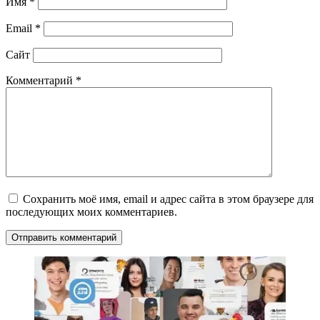
Имя
*
Email
*
Сайт
Комментарий
*
Сохранить моё имя, email и адрес сайта в этом браузере для
последующих моих комментариев.