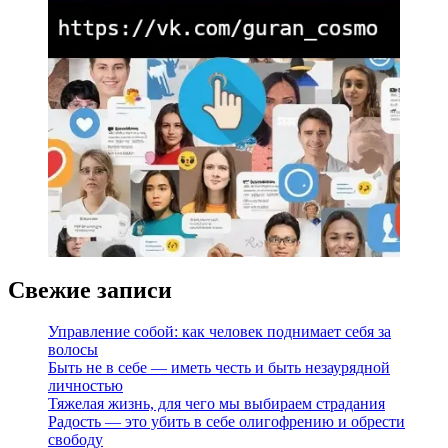
Свежие записи
Управление собой: как человек поднимает себя за
волосы
Быть не в себе — иметь честь и быть незаурядной
личностью
Тяжелая жизнь, для чего мы выбираем страдания
Радость — это убить в себе олигофрению и обрести
свободу