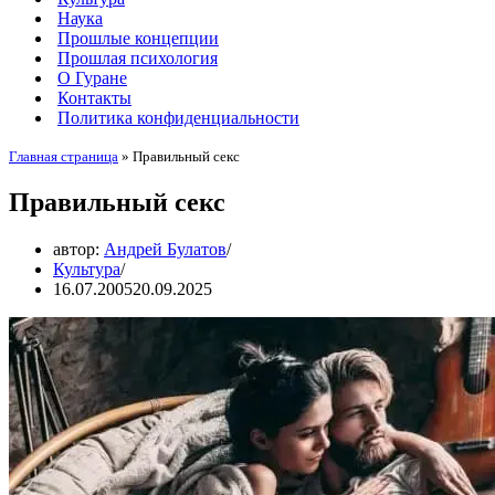
Наука
Прошлые концепции
Прошлая психология
О Гуране
Контакты
Политика конфиденциальности
Главная страница
»
Правильный секс
Правильный секс
автор:
Андрей Булатов
Культура
16.07.2005
20.09.2025