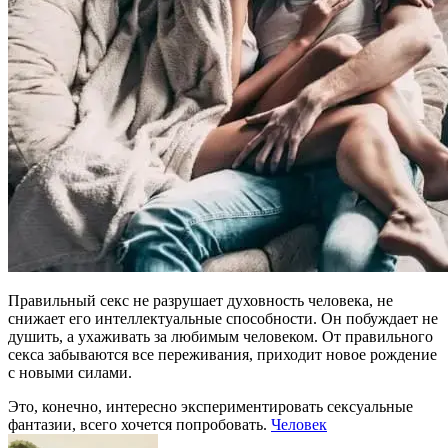
Правильный секс не разрушает духовность человека, не
снижает его интеллектуальные способности. Он побуждает не
душить, а ухаживать за любимым человеком. От правильного
секса забываются все переживания, приходит новое рождение
с новыми силами.
Это, конечно, интересно экспериментировать сексуальные
фантазии, всего хочется попробовать.
Человек