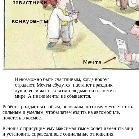
Невозможно быть счастливым, когда вокруг
страдают. Мечты сбудутся, настанет праздник
души, если жить со всеми людьми на планете в
мире. А иначе мечты не сбываются.
Ребёнок рождается слабым, неловким, поэтому мечтает стать
сильным и умелым, чтобы затем ездить на автомобиле,
полететь в космос.
Юноша с присущим ему максимализмом хочет изменить мир
и установить справедливые социальные отношения.