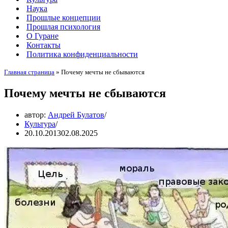
Наука
Прошлые концепции
Прошлая психология
О Гуране
Контакты
Политика конфиденциальности
Главная страница
»
Почему мечты не сбываются
Почему мечты не сбываются
автор:
Андрей Булатов
Культура
20.10.2013
02.08.2025