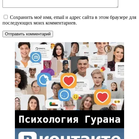
Сохранить моё имя, email и адрес сайта в этом браузере для
последующих моих комментариев.