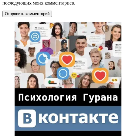
последующих моих комментариев.