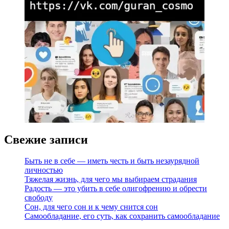
Свежие записи
Быть не в себе — иметь честь и быть незаурядной
личностью
Тяжелая жизнь, для чего мы выбираем страдания
Радость — это убить в себе олигофрению и обрести
свободу
Сон, для чего сон и к чему снится сон
Самообладание, его суть, как сохранить самообладание