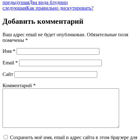
предыдущая
Два вида блудниц
следующая
Как правильно дискутировать?
Добавить комментарий
Ваш адрес email не будет опубликован.
Обязательные поля
помечены
*
Имя
*
Email
*
Сайт
Комментарий
*
Сохранить моё имя, email и адрес сайта в этом браузере для