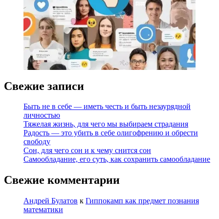
Свежие записи
Быть не в себе — иметь честь и быть незаурядной
личностью
Тяжелая жизнь, для чего мы выбираем страдания
Радость — это убить в себе олигофрению и обрести
свободу
Сон, для чего сон и к чему снится сон
Самообладание, его суть, как сохранить самообладание
Свежие комментарии
Андрей Булатов
к
Гиппокамп как предмет познания
математики