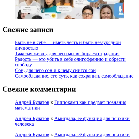
Свежие записи
Быть не в себе — иметь честь и быть незаурядной
личностью
Тяжелая жизнь, для чего мы выбираем страдания
Радость — это убить в себе олигофрению и обрести
свободу
Сон, для чего сон и к чему снится сон
Самообладание, его суть, как сохранить самообладание
Свежие комментарии
Андрей Булатов
к
Гиппокамп как предмет познания
математики
Андрей Булатов
к
Амигдала, её функция для психики
человека
Андрей Булатов
к
Амигдала, её функция для психики