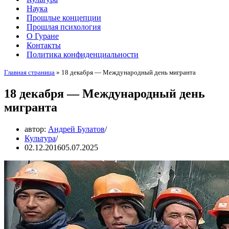
Наука
Прошлые концепции
Прошлая психология
О Гуране
Контакты
Политика конфиденциальности
Главная страница
»
18 декабря — Международный день мигранта
18 декабря — Международный день
мигранта
автор:
Андрей Булатов
Культура
02.12.2016
05.07.2025