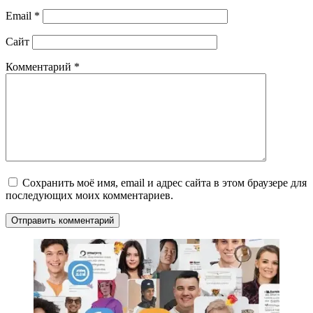
Email
*
Сайт
Комментарий
*
Сохранить моё имя, email и адрес сайта в этом браузере для
последующих моих комментариев.