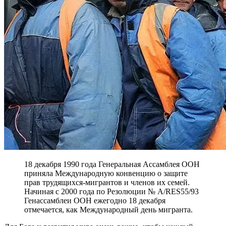
18 декабря 1990 года Генеральная Ассамблея ООН
приняла Международную конвенцию о защите
прав трудящихся-мигрантов и членов их семей.
Начиная с 2000 года по Резолюции № A/RES55/93
Генассамблеи ООН ежегодно 18 декабря
отмечается, как Международный день мигранта.