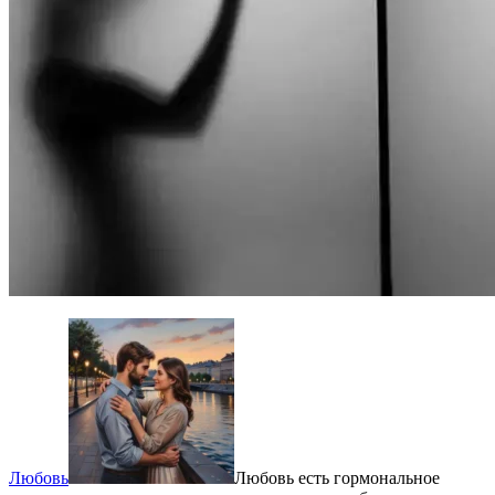
Любовь
Любовь есть гормональное