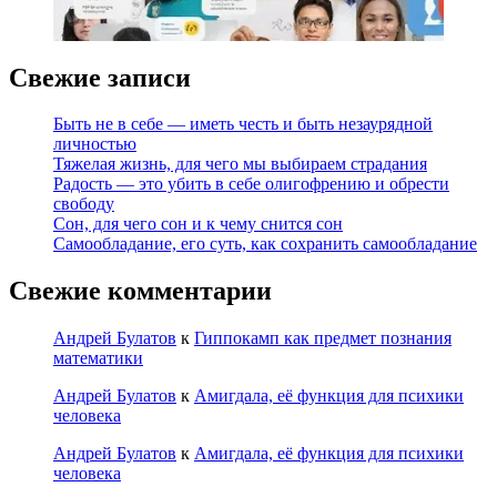
Свежие записи
Быть не в себе — иметь честь и быть незаурядной
личностью
Тяжелая жизнь, для чего мы выбираем страдания
Радость — это убить в себе олигофрению и обрести
свободу
Сон, для чего сон и к чему снится сон
Самообладание, его суть, как сохранить самообладание
Свежие комментарии
Андрей Булатов
к
Гиппокамп как предмет познания
математики
Андрей Булатов
к
Амигдала, её функция для психики
человека
Андрей Булатов
к
Амигдала, её функция для психики
человека