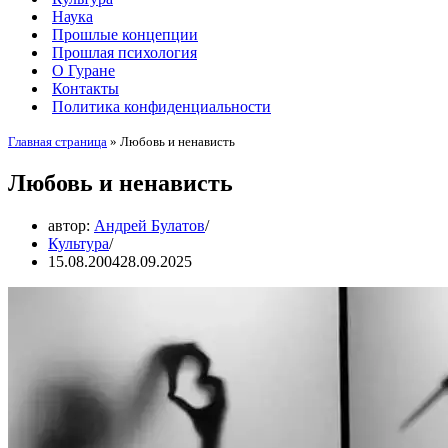
Наука
Прошлые концепции
Прошлая психология
О Гуране
Контакты
Политика конфиденциальности
Главная страница
»
Любовь и ненависть
Любовь и ненависть
автор:
Андрей Булатов
Культура
15.08.2004
28.09.2025