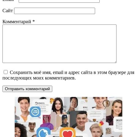
Сайт
Комментарий
*
Сохранить моё имя, email и адрес сайта в этом браузере для
последующих моих комментариев.