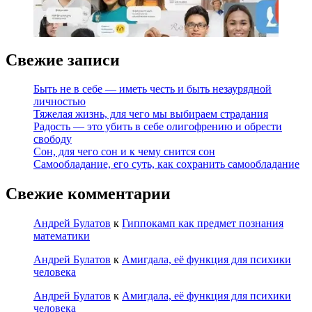
Свежие записи
Быть не в себе — иметь честь и быть незаурядной
личностью
Тяжелая жизнь, для чего мы выбираем страдания
Радость — это убить в себе олигофрению и обрести
свободу
Сон, для чего сон и к чему снится сон
Самообладание, его суть, как сохранить самообладание
Свежие комментарии
Андрей Булатов
к
Гиппокамп как предмет познания
математики
Андрей Булатов
к
Амигдала, её функция для психики
человека
Андрей Булатов
к
Амигдала, её функция для психики
человека