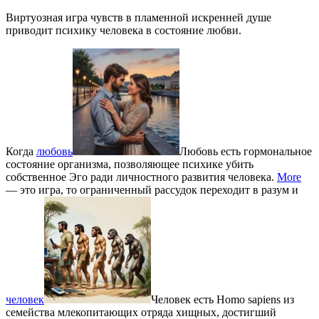
Виртуозная игра чувств в пламенной искренней душе
приводит психику человека в состояние любви.
Когда
любовь
Любовь есть гормональное
состояние организма, позволяющее психике убить
собственное Эго ради личностного развития человека.
More
— это игра, то ограниченный рассудок переходит в разум и
человек
Человек есть Homo sapiens из
семейства млекопитающих отряда хищных, достигший