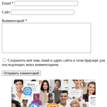
Email
*
Сайт
Комментарий
*
Сохранить моё имя, email и адрес сайта в этом браузере для
последующих моих комментариев.