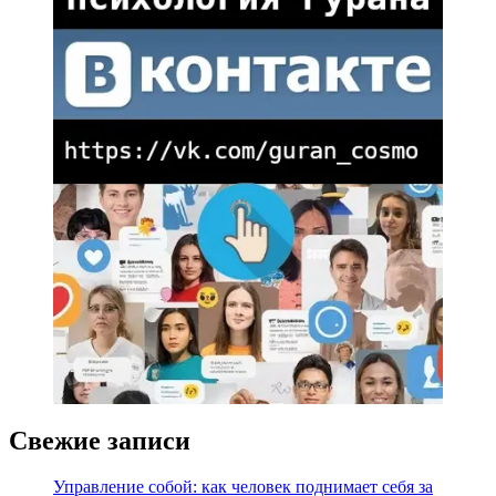
Свежие записи
Управление собой: как человек поднимает себя за