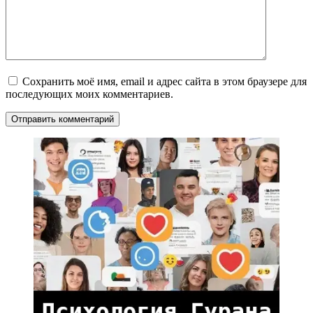
Сохранить моё имя, email и адрес сайта в этом браузере для
последующих моих комментариев.