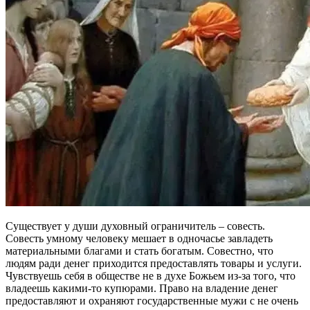
Существует у души духовный ограничитель – совесть.
Совесть умному человеку мешает в одночасье завладеть
материальными благами и стать богатым. Совестно, что
людям ради денег приходится предоставлять товары и услуги.
Чувствуешь себя в обществе не в духе Божьем из-за того, что
владеешь какими-то купюрами. Право на владение денег
предоставляют и охраняют государственные мужи с не очень