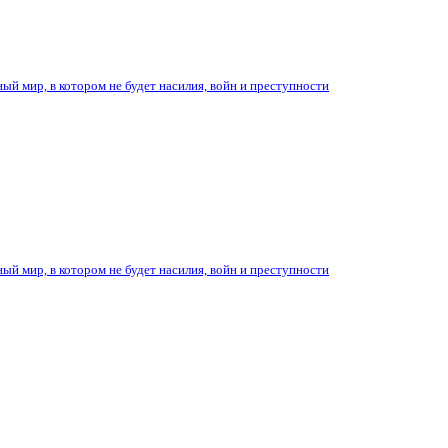
ый мир, в котором не будет насилия, войн и преступности
ый мир, в котором не будет насилия, войн и преступности