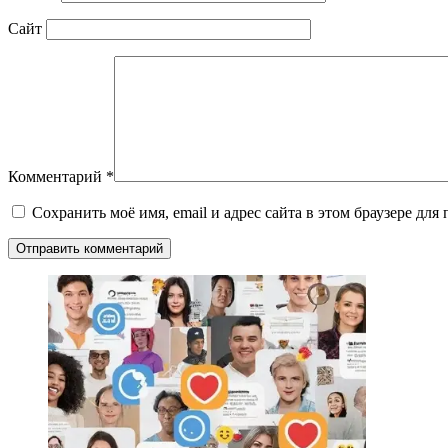
Сайт
Комментарий
*
Сохранить моё имя, email и адрес сайта в этом браузере д