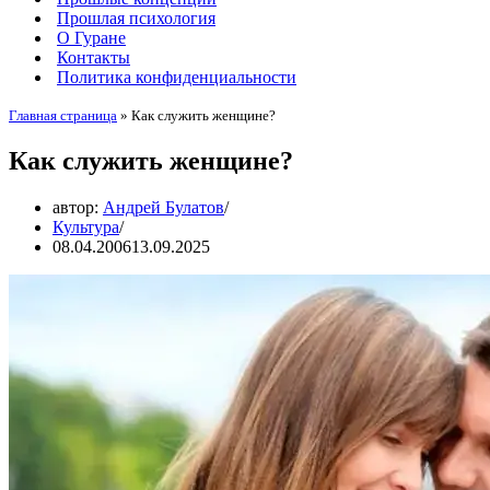
Прошлая психология
О Гуране
Контакты
Политика конфиденциальности
Главная страница
»
Как служить женщине?
Как служить женщине?
автор:
Андрей Булатов
Культура
08.04.2006
13.09.2025