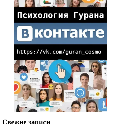
Свежие записи