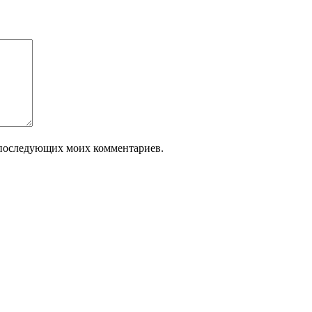
ля последующих моих комментариев.