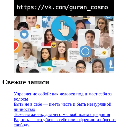
Свежие записи
Управление собой: как человек поднимает себя за
волосы
Быть не в себе — иметь честь и быть незаурядной
личностью
Тяжелая жизнь, для чего мы выбираем страдания
Радость — это убить в себе олигофрению и обрести
свободу