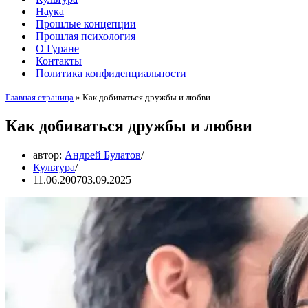
Наука
Прошлые концепции
Прошлая психология
О Гуране
Контакты
Политика конфиденциальности
Главная страница
»
Как добиваться дружбы и любви
Как добиваться дружбы и любви
автор:
Андрей Булатов
Культура
11.06.2007
03.09.2025