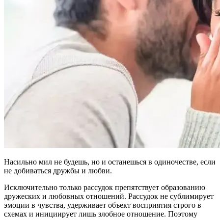
Насильно мил не будешь, но и останешься в одиночестве, если
не добиваться дружбы и любви.
Исключительно только рассудок препятствует образованию
дружеских и любовных отношений. Рассудок не сублимирует
эмоции в чувства, удерживает объект восприятия строго в
схемах и инициирует лишь злобное отношение. Поэтому