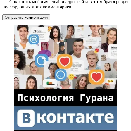
Сохранить моё имя, email и адрес сайта в этом браузере для
последующих моих комментариев.