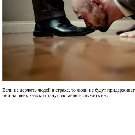
Если не держать людей в страхе, то люди не будут придерживать
они на шею, хамски станут заставлять служить им.