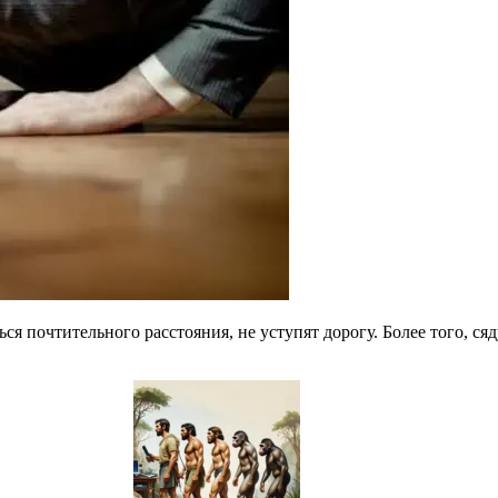
ся почтительного расстояния, не уступят дорогу. Более того, сяд