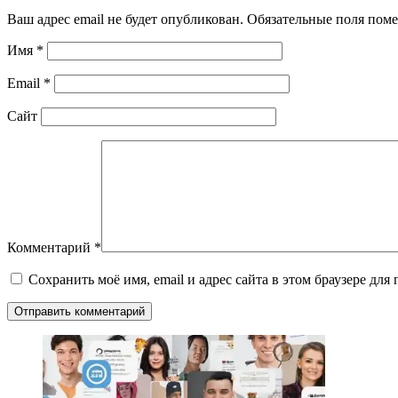
Ваш адрес email не будет опубликован.
Обязательные поля пом
Имя
*
Email
*
Сайт
Комментарий
*
Сохранить моё имя, email и адрес сайта в этом браузере д