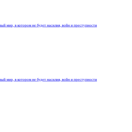
ый мир, в котором не будет насилия, войн и преступности
ый мир, в котором не будет насилия, войн и преступности