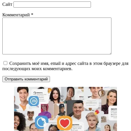
Сайт
Комментарий
*
Сохранить моё имя, email и адрес сайта в этом браузере для
последующих моих комментариев.