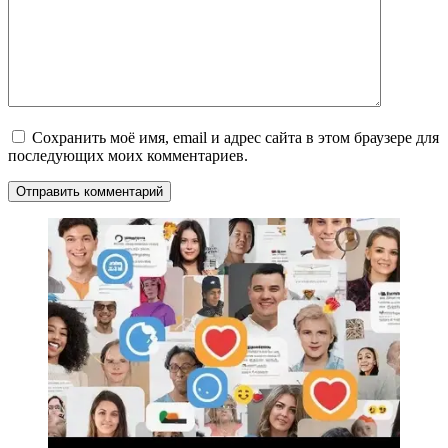
Сохранить моё имя, email и адрес сайта в этом браузере для
последующих моих комментариев.