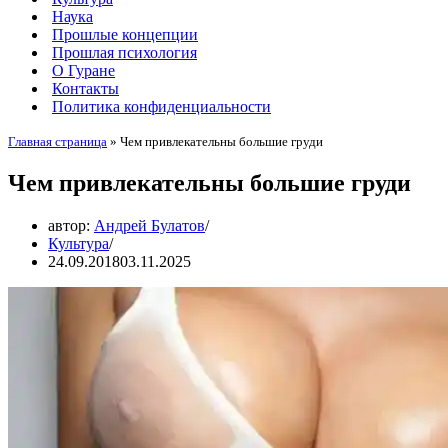
Наука
Прошлые концепции
Прошлая психология
О Гуране
Контакты
Политика конфиденциальности
Главная страница
»
Чем привлекательны большие груди
Чем привлекательны большие груди
автор:
Андрей Булатов
Культура
24.09.2018
03.11.2025