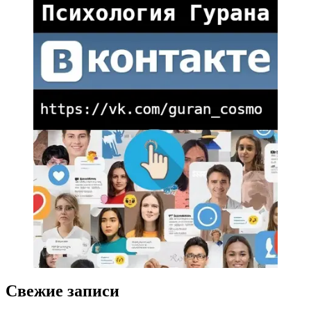
Свежие записи