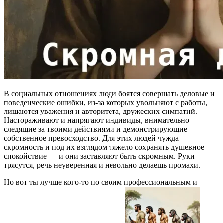
В социальных отношениях люди боятся совершать деловые и
поведенческие ошибки, из-за которых увольняют с работы,
лишаются уважения и авторитета, дружеских симпатий.
Настораживают и напрягают индивиды, внимательно
следящие за твоими действиями и демонстрирующие
собственное превосходство. Для этих людей чужда
скромность и под их взглядом тяжело сохранять душевное
спокойствие — и они заставляют быть скромным. Руки
трясутся, речь неуверенная и невольно делаешь промахи.
Но вот ты лучше кого-то по своим профессиональным и