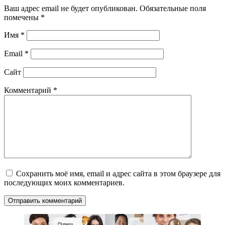
Ваш адрес email не будет опубликован.
Обязательные поля
помечены
*
Имя
*
Email
*
Сайт
Комментарий
*
Сохранить моё имя, email и адрес сайта в этом браузере для
последующих моих комментариев.