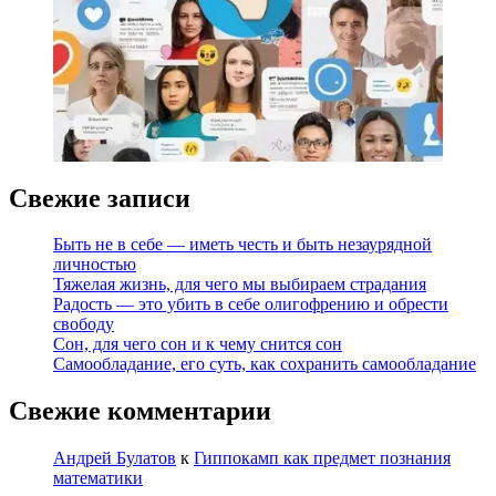
Свежие записи
Быть не в себе — иметь честь и быть незаурядной
личностью
Тяжелая жизнь, для чего мы выбираем страдания
Радость — это убить в себе олигофрению и обрести
свободу
Сон, для чего сон и к чему снится сон
Самообладание, его суть, как сохранить самообладание
Свежие комментарии
Андрей Булатов
к
Гиппокамп как предмет познания
математики