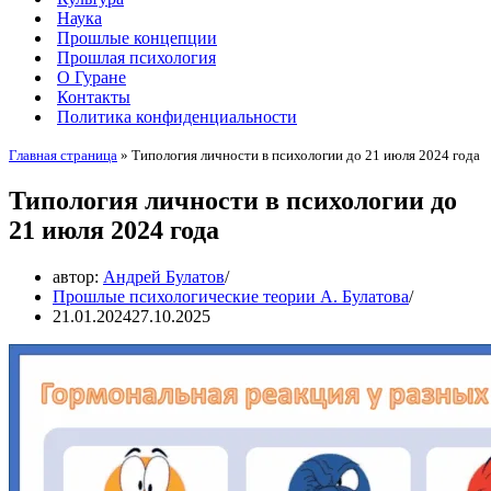
Наука
Прошлые концепции
Прошлая психология
О Гуране
Контакты
Политика конфиденциальности
Главная страница
»
Типология личности в психологии до 21 июля 2024 года
Типология личности в психологии до
21 июля 2024 года
автор:
Андрей Булатов
Прошлые психологические теории А. Булатова
21.01.2024
27.10.2025