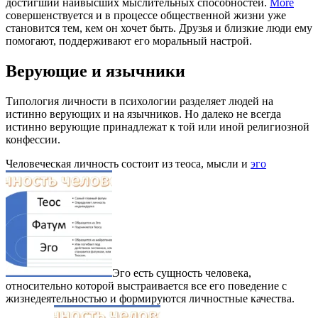
достигший наивысших мыслительных способностей.
More
совершенствуется и в процессе общественной жизни уже
становится тем, кем он хочет быть. Друзья и близкие люди ему
помогают, поддерживают его моральный настрой.
Верующие и язычники
Типология личности в психологии разделяет людей на
истинно верующих и на язычников. Но далеко не всегда
истинно верующие принадлежат к той или иной религиозной
конфессии.
Человеческая личность состоит из теоса, мысли и
эго
Эго есть сущность человека,
относительно которой выстраивается все его поведение с
жизнедеятельностью и формируются личностные качества.