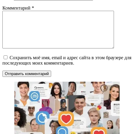
Комментарий
*
Сохранить моё имя, email и адрес сайта в этом браузере для
последующих моих комментариев.