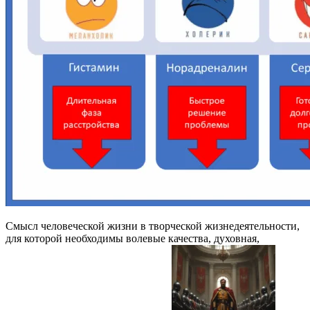
Смысл человеческой жизни в творческой жизнедеятельности,
для которой необходимы волевые качества, духовная,