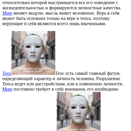
относительно которой выстраивается все его поведение с
жизнедеятельностью и формируются личностные качества.
More
меняет модули, мысль живет мгновение. Вера в себя
может быть основана только на вере в теоса, поэтому
верующие в себя являются всего лишь язычниками.
Теос
Теос есть самый главный фатум,
определяющий характер и личность человека. Разрушение
Теоса ведет или расстройствам, или к изменению личности.
More
постоянно требует к себе внимания, его необходимо