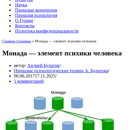
Наука
Прошлые концепции
Прошлая психология
О Гуране
Контакты
Политика конфиденциальности
Главная страница
»
Монада — элемент психики человека
Монада — элемент психики человека
автор:
Андрей Булатов
Прошлые психологические теории А. Булатова
06.06.2017
17.11.2025
1 комментарий