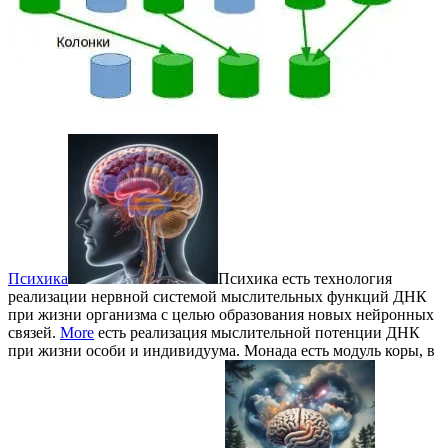
Психика
Психика есть технология
реализации нервной системой мыслительных функций ДНК
при жизни организма с целью образования новых нейронных
связей.
More
есть реализация мыслительной потенции ДНК
при жизни особи и индивидуума. Монада есть модуль коры, в