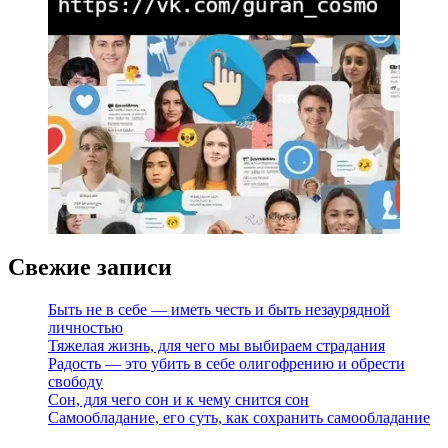
Свежие записи
Быть не в себе — иметь честь и быть незаурядной
личностью
Тяжелая жизнь, для чего мы выбираем страдания
Радость — это убить в себе олигофрению и обрести
свободу
Сон, для чего сон и к чему снится сон
Самообладание, его суть, как сохранить самообладание