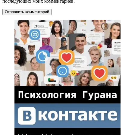
последующих моих комментариев.