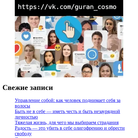
Свежие записи
Управление собой: как человек поднимает себя за
волосы
Быть не в себе — иметь честь и быть незаурядной
личностью
Тяжелая жизнь, для чего мы выбираем страдания
Радость — это убить в себе олигофрению и обрести
свободу