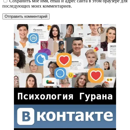
Сохранить моё имя, email и адрес сайта в этом браузере для
последующих моих комментариев.