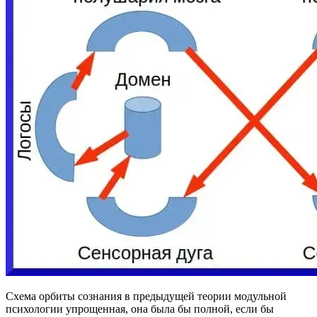
Схема орбиты сознания в предыдущей теории модульной
психологии упрощенная, она была бы полной, если бы