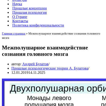
Наука
Прошлые концепции
Прошлая психология
О Гуране
Контакты
Политика конфиденциальности
Главная страница
»
Межполушарное взаимодействие сознания головного
мозга
Межполушарное взаимодействие
сознания головного мозга
автор:
Андрей Булатов
Прошлые психологические теории А. Булатова
12.01.2019
14.11.2025