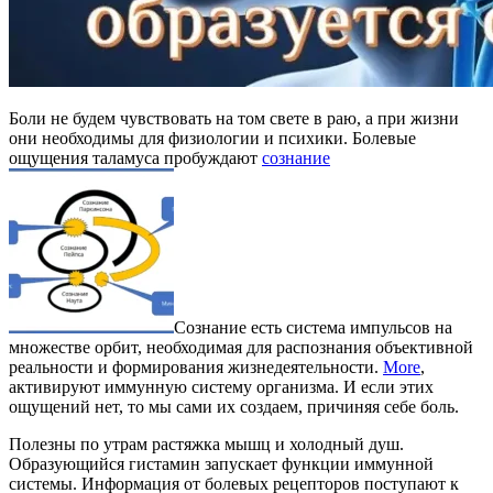
Боли не будем чувствовать на том свете в раю, а при жизни
они необходимы для физиологии и психики. Болевые
ощущения таламуса пробуждают
сознание
Сознание есть система импульсов на
множестве орбит, необходимая для распознания объективной
реальности и формирования жизнедеятельности.
More
,
активируют иммунную систему организма. И если этих
ощущений нет, то мы сами их создаем, причиняя себе боль.
Полезны по утрам растяжка мышц и холодный душ.
Образующийся гистамин запускает функции иммунной
системы. Информация от болевых рецепторов поступают к