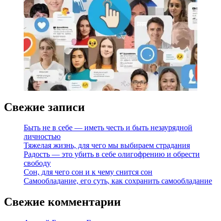
Свежие записи
Быть не в себе — иметь честь и быть незаурядной
личностью
Тяжелая жизнь, для чего мы выбираем страдания
Радость — это убить в себе олигофрению и обрести
свободу
Сон, для чего сон и к чему снится сон
Самообладание, его суть, как сохранить самообладание
Свежие комментарии