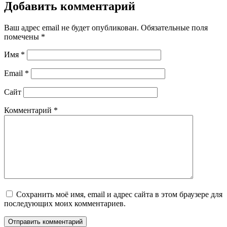
Добавить комментарий
Ваш адрес email не будет опубликован.
Обязательные поля
помечены
*
Имя
*
Email
*
Сайт
Комментарий
*
Сохранить моё имя, email и адрес сайта в этом браузере для
последующих моих комментариев.