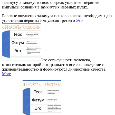
таламусу, а таламус в свою очередь уплотняет нервные
импульсы сознания в замкнутых нервных путях.
Болевые ощущения таламуса психологически необходимы для
уплотнения нервных импульсов третьего
Эго
Эго есть сущность человека,
относительно которой выстраивается все его поведение с
жизнедеятельностью и формируются личностные качества.
More
.