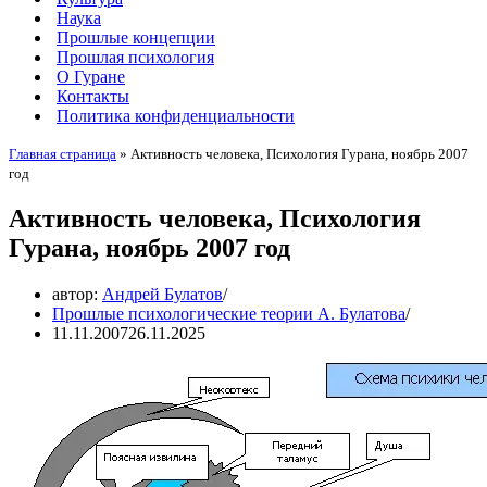
Наука
Прошлые концепции
Прошлая психология
О Гуране
Контакты
Политика конфиденциальности
Главная страница
»
Активность человека, Психология Гурана, ноябрь 2007
год
Активность человека, Психология
Гурана, ноябрь 2007 год
автор:
Андрей Булатов
Прошлые психологические теории А. Булатова
11.11.2007
26.11.2025