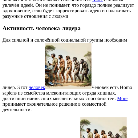
увлечён идеей. Он не понимает, что гораздо полнее реализует
вдохновение, если будет корректировать идею и налаживать
разумные отношения с людьми.
Активность человека-лидера
Для сильной и сплочённой социальной группы необходим
лидер. Этот
человек
Человек есть Homo
sapiens из семейства млекопитающих отряда хищных,
достигший наивысших мыслительных способностей.
More
принимает окончательное решение в совместной
деятельности.