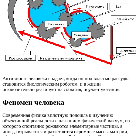
Активность человека спадает, когда он под властью рассудка
становится биологическим роботом. и в жизни
исключительно реагирует на события, поучает указания.
Феномен человека
Современная физика вплотную подошла к изучению
объективной реальности с названием физический вакуум, из
которого спонтанно рождаются элементарные частицы, а
иногда взрываются и разлетаются огромные массы материи,