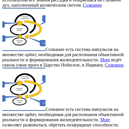
дух, наполненный космическим светом.
Сознание
Сознание есть система импульсов на
множестве орбит, необходимая для распознания объективной
реальности и формирования жизнедеятельности.
More
ведёт
сквозь узкие врата в Царство Небесное, в Нирвану.
Сознание
Сознание есть система импульсов на
множестве орбит, необходимая для распознания объективной
реальности и формирования жизнедеятельности.
More
позволяет развиваться, обретать незаурядные способности.