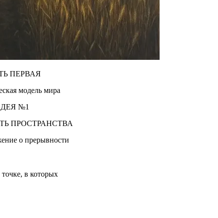
ТЬ ПЕРВАЯ
еская модель мира
ДЕЯ №1
ТЬ ПРОСТРАНСТВА
жение о прерывности
точке, в которых