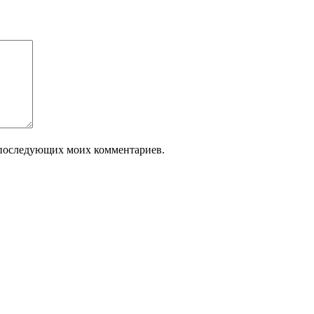
ля последующих моих комментариев.