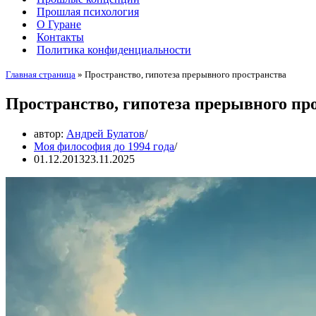
Прошлая психология
О Гуране
Контакты
Политика конфиденциальности
Главная страница
»
Пространство, гипотеза прерывного пространства
Пространство, гипотеза прерывного пр
автор:
Андрей Булатов
Моя философия до 1994 года
01.12.2013
23.11.2025