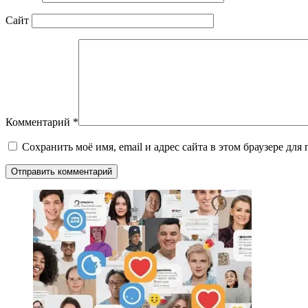
Сайт
Комментарий
*
Сохранить моё имя, email и адрес сайта в этом браузере д