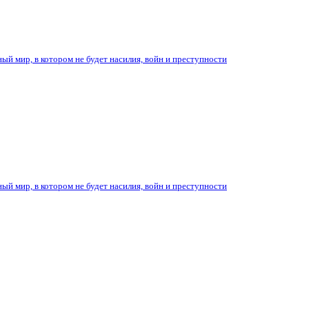
ый мир, в котором не будет насилия, войн и преступности
ый мир, в котором не будет насилия, войн и преступности