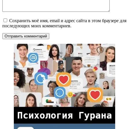
Сохранить моё имя, email и адрес сайта в этом браузере для
последующих моих комментариев.