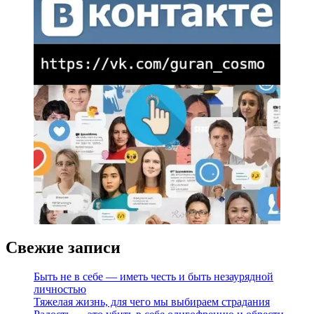
Свежие записи
Быть не в себе — иметь честь и быть незаурядной
личностью
Тяжелая жизнь, для чего мы выбираем страдания