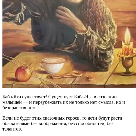
Баба-Яга существует! Существует Баба-Яга в сознании
малышей — и переубеждать их не только нет смысла, но и
безнравственно.
Если не будет этих сказочных героев, то дети будут расти
обывателями без воображения, без способностей, без
талантов.