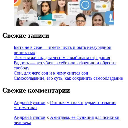
Свежие записи
Быть не в себе — иметь честь и быть незаурядной
личностью
Тяжелая жизнь, для чего мы выбираем страдания
Радость — это убить в себе олигофрению и обрести
свободу
Сон, для чего сон и к чему снится сон
Самообладание, его суть, как сохранить самообладание
Свежие комментарии
Андрей Булатов
к
Гиппокамп как предмет познания
математики
Андрей Булатов
к
Амигдала, её функция для психики
человека