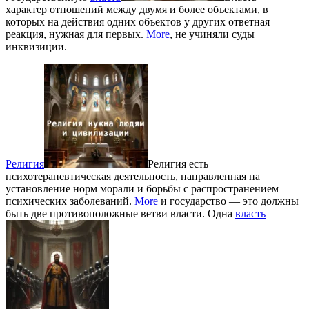
характер отношений между двумя и более объектами, в
которых на действия одних объектов у других ответная
реакция, нужная для первых.
More
, не учиняли суды
инквизиции.
Религия
Религия есть
психотерапевтическая деятельность, направленная на
установление норм морали и борьбы с распространением
психических заболеваний.
More
и государство — это должны
быть две противоположные ветви власти. Одна
власть