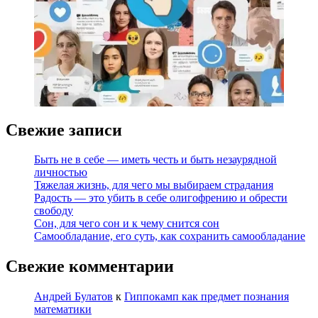
Свежие записи
Быть не в себе — иметь честь и быть незаурядной
личностью
Тяжелая жизнь, для чего мы выбираем страдания
Радость — это убить в себе олигофрению и обрести
свободу
Сон, для чего сон и к чему снится сон
Самообладание, его суть, как сохранить самообладание
Свежие комментарии
Андрей Булатов
к
Гиппокамп как предмет познания
математики