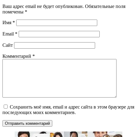
Ваш адрес email не будет опубликован.
Обязательные поля
помечены
*
Имя
*
Email
*
Сайт
Комментарий
*
Сохранить моё имя, email и адрес сайта в этом браузере для
последующих моих комментариев.