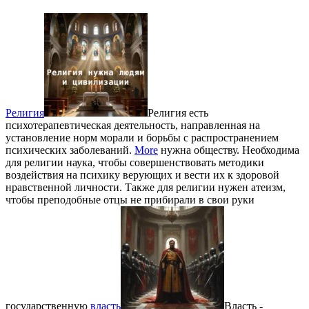
Религия
Религия есть
психотерапевтическая деятельность, направленная на
установление норм морали и борьбы с распространением
психических заболеваний.
More
нужна обществу. Необходима
для религии наука, чтобы совершенствовать методики
воздействия на психику верующих и вести их к здоровой
нравственной личности. Также для религии нужен атеизм,
чтобы преподобные отцы не прибирали в свои руки
государственную
власть
Власть -