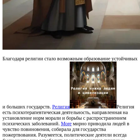
Благодаря религии стало возможным образование устойчивых
и больших государств.
Религия
Религия
есть психотерапевтическая деятельность, направленная на
установление норм морали и борьбы с распространением
психических заболеваний.
More
мирно приводила людей в
чувство повиновения, собирала для государства
пожертвования. Разумеется, политические деятели всегда