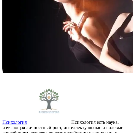
Психология
Психология есть наука,
изучающая личностный рост, интеллектуальные и волевые
способности человека во взаимодействии с социальным