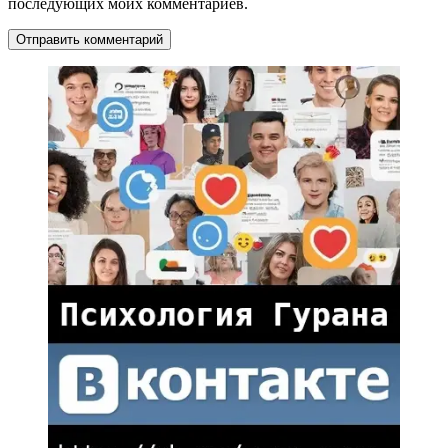
последующих моих комментариев.