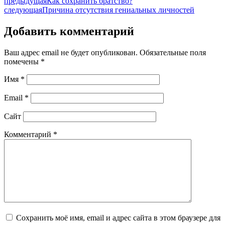
предыдущая
Как сохранить братство?
следующая
Причина отсутствия гениальных личностей
Добавить комментарий
Ваш адрес email не будет опубликован.
Обязательные поля
помечены
*
Имя
*
Email
*
Сайт
Комментарий
*
Сохранить моё имя, email и адрес сайта в этом браузере для