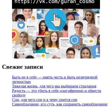
Свежие записи
Быть не в себе — иметь честь и быть незаурядной
личностью
Тяжелая жизнь, для чего мы выбираем страдания
Радость — это убить в себе олигофрению и обрести
свободу
Сон, для чего сон и к чему снится сон
Самообладание, его суть, как сохранить самообладание