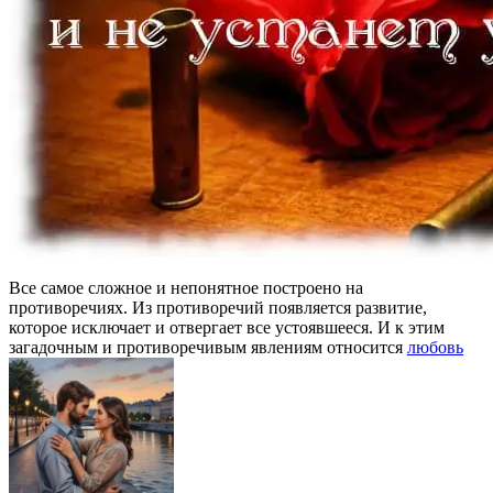
Все самое сложное и непонятное построено на
противоречиях. Из противоречий появляется развитие,
которое исключает и отвергает все устоявшееся. И к этим
загадочным и противоречивым явлениям относится
любовь