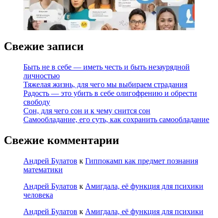
Свежие записи
Быть не в себе — иметь честь и быть незаурядной
личностью
Тяжелая жизнь, для чего мы выбираем страдания
Радость — это убить в себе олигофрению и обрести
свободу
Сон, для чего сон и к чему снится сон
Самообладание, его суть, как сохранить самообладание
Свежие комментарии
Андрей Булатов
к
Гиппокамп как предмет познания
математики
Андрей Булатов
к
Амигдала, её функция для психики
человека
Андрей Булатов
к
Амигдала, её функция для психики