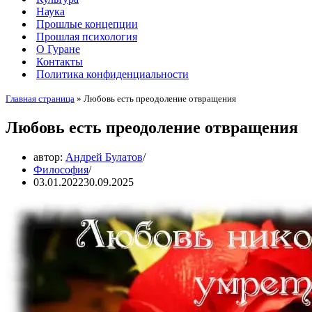
Наука
Прошлые концепции
Прошлая психология
О Гуране
Контакты
Политика конфиденциальности
Главная страница
»
Любовь есть преодоление отвращения
Любовь есть преодоление отвращения
автор:
Андрей Булатов
Философия
03.01.2022
30.09.2025