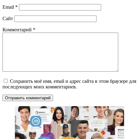
Email
*
Сайт
Комментарий
*
Сохранить моё имя, email и адрес сайта в этом браузере для
последующих моих комментариев.