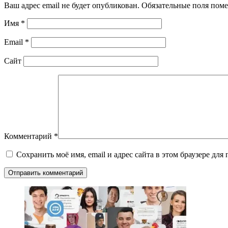
Ваш адрес email не будет опубликован.
Обязательные поля пом
Имя
*
Email
*
Сайт
Комментарий
*
Сохранить моё имя, email и адрес сайта в этом браузере д