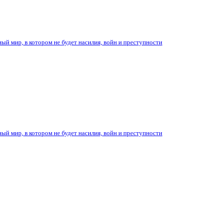
ый мир, в котором не будет насилия, войн и преступности
ый мир, в котором не будет насилия, войн и преступности