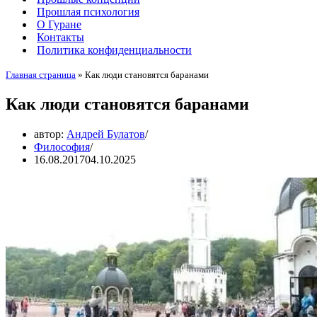
Прошлая психология
О Гуране
Контакты
Политика конфиденциальности
Главная страница
»
Как люди становятся баранами
Как люди становятся баранами
автор:
Андрей Булатов
Философия
16.08.2017
04.10.2025