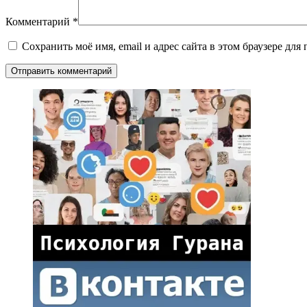
Комментарий
*
Сохранить моё имя, email и адрес сайта в этом браузере д