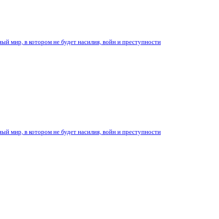
ый мир, в котором не будет насилия, войн и преступности
ый мир, в котором не будет насилия, войн и преступности