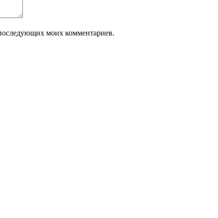
ля последующих моих комментариев.