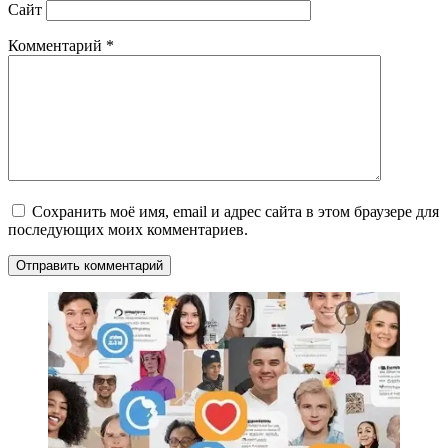
Сайт
Комментарий
*
Сохранить моё имя, email и адрес сайта в этом браузере для
последующих моих комментариев.