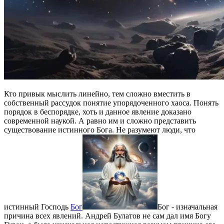
Кто привык мыслить линейно, тем сложно вместить в
собственный рассудок понятие упорядоченного хаоса. Понять
порядок в беспорядке, хоть и данное явление доказано
современной наукой. А равно им и сложно представить
существование истинного Бога. Не разумеют люди, что
истинный Господь
Бог
Бог - изначальная
причина всех явлений. Андрей Булатов не сам дал имя Богу