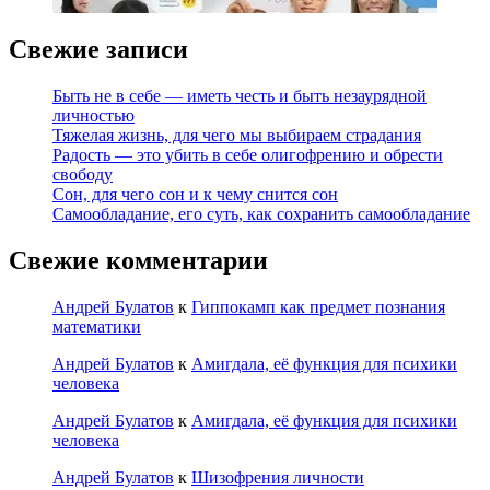
Свежие записи
Быть не в себе — иметь честь и быть незаурядной
личностью
Тяжелая жизнь, для чего мы выбираем страдания
Радость — это убить в себе олигофрению и обрести
свободу
Сон, для чего сон и к чему снится сон
Самообладание, его суть, как сохранить самообладание
Свежие комментарии
Андрей Булатов
к
Гиппокамп как предмет познания
математики
Андрей Булатов
к
Амигдала, её функция для психики
человека
Андрей Булатов
к
Амигдала, её функция для психики
человека
Андрей Булатов
к
Шизофрения личности