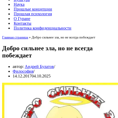
Наука
Прошлые концепции
Прошлая психология
О Гуране
Контакты
Политика конфиденциальности
Главная страница
»
Добро сильнее зла, но не всегда побеждает
Добро сильнее зла, но не всегда
побеждает
автор:
Андрей Булатов
Философия
14.12.2017
04.10.2025