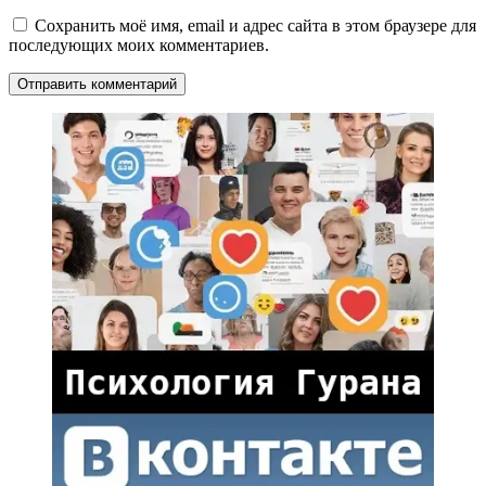
Сохранить моё имя, email и адрес сайта в этом браузере для
последующих моих комментариев.