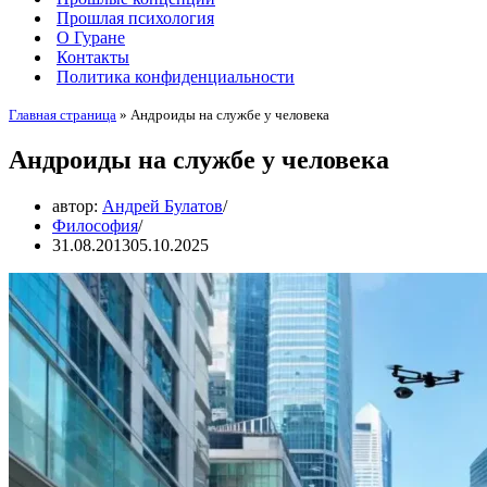
Прошлая психология
О Гуране
Контакты
Политика конфиденциальности
Главная страница
»
Андроиды на службе у человека
Андроиды на службе у человека
автор:
Андрей Булатов
Философия
31.08.2013
05.10.2025