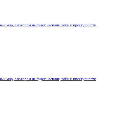
ый мир, в котором не будет насилия, войн и преступности
ый мир, в котором не будет насилия, войн и преступности