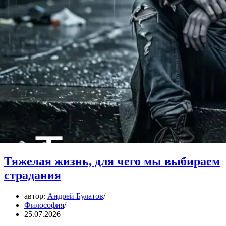
Тяжелая жизнь, для чего мы выбираем
страдания
автор:
Андрей Булатов
Философия
25.07.2026