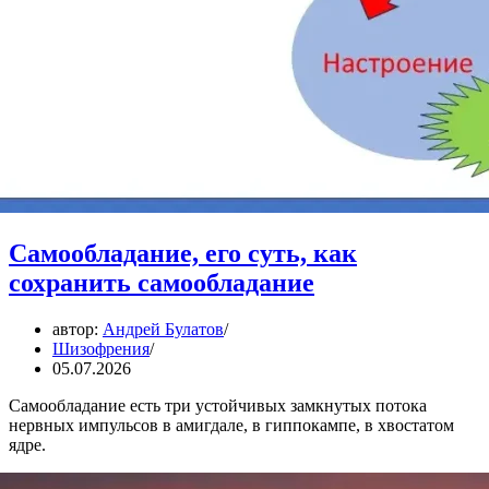
Самообладание, его суть, как
сохранить самообладание
автор:
Андрей Булатов
Шизофрения
05.07.2026
Самообладание есть три устойчивых замкнутых потока
нервных импульсов в амигдале, в гиппокампе, в хвостатом
ядре.