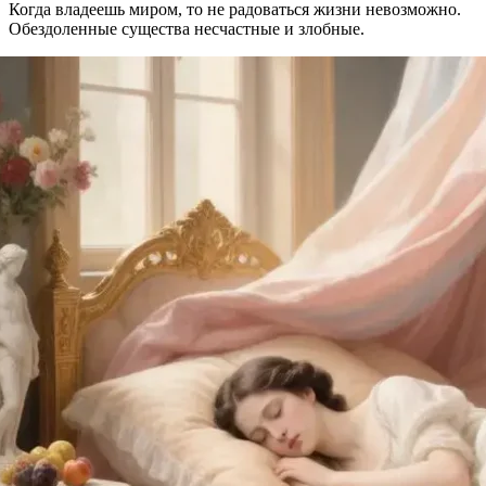
Когда владеешь миром, то не радоваться жизни невозможно.
Обездоленные существа несчастные и злобные.