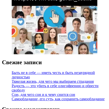
Свежие записи
Быть не в себе — иметь честь и быть незаурядной
личностью
Тяжелая жизнь, для чего мы выбираем страдания
Радость — это убить в себе олигофрению и обрести
свободу
Сон, для чего сон и к чему снится сон
Самообладание, его суть, как сохранить самообладание