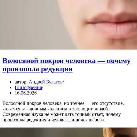
Волосяной покров человека — почему
произошла редукция
автор:
Андрей Булатов
Шизофрения
16.06.2026
Волосяной покров человека, но точнее — его отсутствие,
является загадочным явлением в эволюции людей.
Современная наука не может дать точный ответ, почему
произошла редукция и человек лишился шерсти.