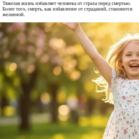
Тяжелая жизнь избавляет человека от страха перед смертью.
Более того, смерть, как избавление от страданий, становится
желанной.