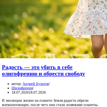
Радость — это убить в себе
олигофрению и обрести свободу
автор:
Андрей Булатов
Шизофрения
18.07.2026
18.07.2026
В эволюции жизни на планете Земля радость обрели
млекопитающие, после чего они стали хозяевами планеты.