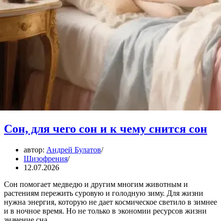
Сон, для чего сон и к чему снится сон
автор:
Андрей Булатов
Шизофрения
12.07.2026
Сон помогает медведю и другим многим животным и
растениям пережить суровую и голодную зиму. Для жизни
нужна энергия, которую не дает космическое светило в зимнее
и в ночное время. Но не только в экономии ресурсов жизни
значение сна.