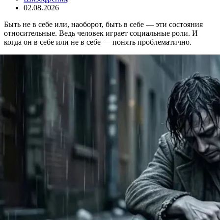
02.08.2026
Быть не в себе или, наоборот, быть в себе — эти состояния
относительные. Ведь человек играет социальные роли. И
когда он в себе или не в себе — понять проблематично.